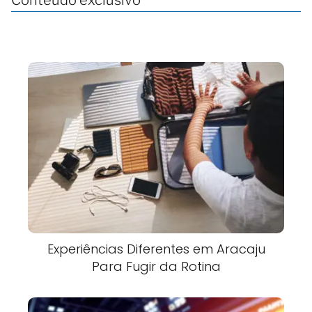
Conteúdo exclusivo
Experiências Diferentes em Aracaju
Para Fugir da Rotina