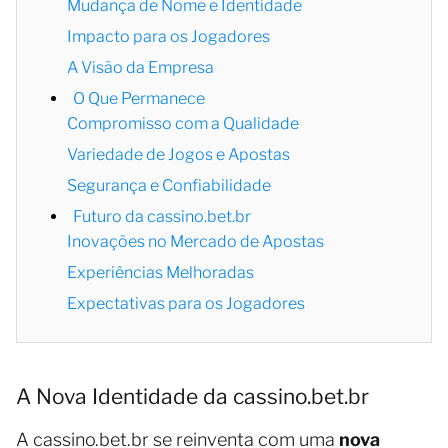
Mudança de Nome e Identidade
Impacto para os Jogadores
A Visão da Empresa
O Que Permanece
Compromisso com a Qualidade
Variedade de Jogos e Apostas
Segurança e Confiabilidade
Futuro da cassino.bet.br
Inovações no Mercado de Apostas
Experiências Melhoradas
Expectativas para os Jogadores
A Nova Identidade da cassino.bet.br
A cassino.bet.br se reinventa com uma
nova