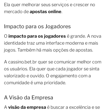
Ela quer melhorar seus serviços e crescer no
mercado de
apostas online
.
Impacto para os Jogadores
O
impacto para os jogadores
é grande. A nova
identidade traz uma interface moderna e mais
jogos. Também há mais opções de apostas.
A cassino.bet.br quer se comunicar melhor com
os usuários. Ela quer que cada jogador se sinta
valorizado e ouvido. O engajamento com a
comunidade é uma prioridade.
A Visão da Empresa
A
visão da empresa
é buscar a excelência e se