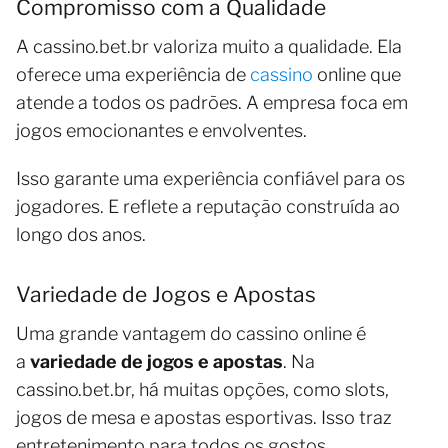
Compromisso com a Qualidade
A cassino.bet.br valoriza muito a qualidade. Ela
oferece uma experiência de
cassino
online que
atende a todos os padrões. A empresa foca em
jogos emocionantes e envolventes.
Isso garante uma experiência confiável para os
jogadores. E reflete a reputação construída ao
longo dos anos.
Variedade de Jogos e Apostas
Uma grande vantagem do cassino online é
a
variedade de jogos e apostas
. Na
cassino.bet.br, há muitas opções, como slots,
jogos de mesa e apostas esportivas. Isso traz
entretenimento para todos os gostos.