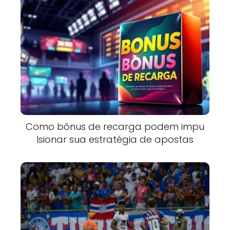
Como bônus de recarga podem impu
lsionar sua estratégia de apostas