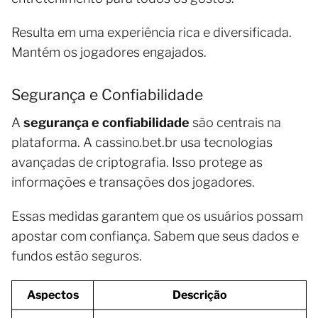
Resulta em uma experiência rica e diversificada.
Mantém os jogadores engajados.
Segurança e Confiabilidade
A
segurança e confiabilidade
são centrais na
plataforma. A cassino.bet.br usa tecnologias
avançadas de criptografia. Isso protege as
informações e transações dos jogadores.
Essas medidas garantem que os usuários possam
apostar com confiança. Sabem que seus dados e
fundos estão seguros.
Aspectos
Descrição