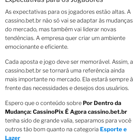
As expectativas para os jogadores estão altas. A
cassino.bet.br não só vai se adaptar às mudanças
do mercado, mas também vai liderar novas
tendências. A empresa quer criar um ambiente
emocionante e eficiente.
Cada aposta e jogo deve ser memorável. Assim, a
cassino.bet.br se tornará uma referência ainda
mais importante no mercado. Ela estará sempre à
frente das necessidades e desejos dos usuários.
Espero que o conteúdo sobre
Por Dentro da
Mudança: CassinoPix É Agora cassino.bet.br
tenha sido de grande valia, separamos para você
outros tão bom quanto na categoria
Esporte e
Lazer