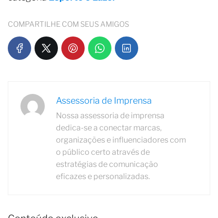
COMPARTILHE COM SEUS AMIGOS
Assessoria de Imprensa
Nossa assessoria de imprensa
dedica-se a conectar marcas,
organizações e influenciadores com
o público certo através de
estratégias de comunicação
eficazes e personalizadas.