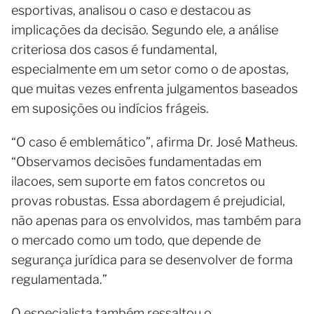
esportivas, analisou o caso e destacou as
implicações da decisão. Segundo ele, a análise
criteriosa dos casos é fundamental,
especialmente em um setor como o de apostas,
que muitas vezes enfrenta julgamentos baseados
em suposições ou indícios frágeis.
“O caso é emblemático”, afirma Dr. José Matheus.
“Observamos decisões fundamentadas em
ilacoes, sem suporte em fatos concretos ou
provas robustas. Essa abordagem é prejudicial,
não apenas para os envolvidos, mas também para
o mercado como um todo, que depende de
segurança jurídica para se desenvolver de forma
regulamentada.”
O especialista também ressaltou o