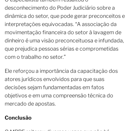
desconhecimento do Poder Judiciário sobre a
dinâmica do setor, que pode gerar preconceitos e
interpretações equivocadas. “A associação da
movimentação financeira do setor à lavagem de
dinheiro é uma visão preconceituosa e infundada,
que prejudica pessoas sérias e comprometidas
com o trabalho no setor.”
Ele reforçou a importância da capacitação dos
atores jurídicos envolvidos para que suas
decisões sejam fundamentadas em fatos
objetivos e em uma compreensão técnica do
mercado de apostas.
Conclusão