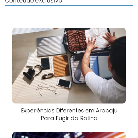
Conteúdo exclusivo
Experiências Diferentes em Aracaju
Para Fugir da Rotina