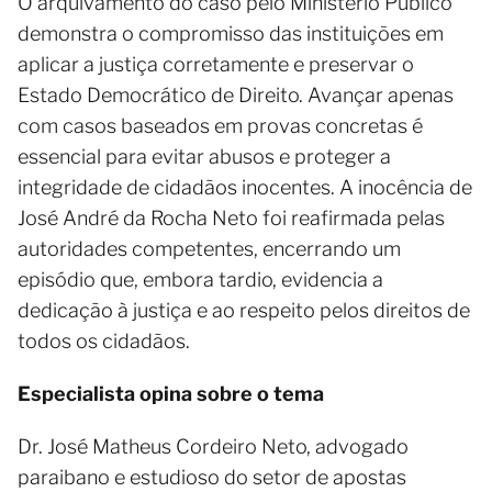
O arquivamento do caso pelo Ministério Público
demonstra o compromisso das instituições em
aplicar a justiça corretamente e preservar o
Estado Democrático de Direito. Avançar apenas
com casos baseados em provas concretas é
essencial para evitar abusos e proteger a
integridade de cidadãos inocentes. A inocência de
José André da Rocha Neto foi reafirmada pelas
autoridades competentes, encerrando um
episódio que, embora tardio, evidencia a
dedicação à justiça e ao respeito pelos direitos de
todos os cidadãos.
Especialista opina sobre o tema
Dr. José Matheus Cordeiro Neto, advogado
paraibano e estudioso do setor de apostas