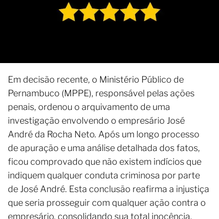
Em decisão recente, o Ministério Público de
Pernambuco (MPPE), responsável pelas ações
penais, ordenou o arquivamento de uma
investigação envolvendo o empresário José
André da Rocha Neto. Após um longo processo
de apuração e uma análise detalhada dos fatos,
ficou comprovado que não existem indícios que
indiquem qualquer conduta criminosa por parte
de José André. Esta conclusão reafirma a injustiça
que seria prosseguir com qualquer ação contra o
empresário, consolidando sua total inocência.