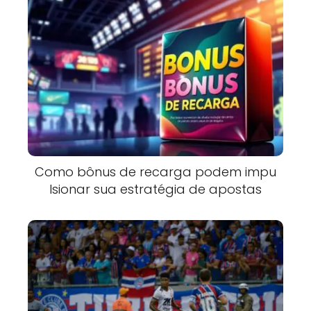
Como bônus de recarga podem impu
lsionar sua estratégia de apostas