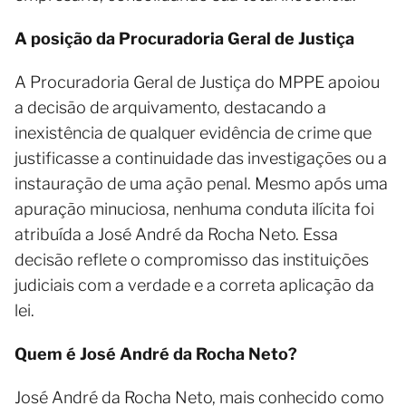
A posição da Procuradoria Geral de Justiça
A Procuradoria Geral de Justiça do MPPE apoiou
a decisão de arquivamento, destacando a
inexistência de qualquer evidência de crime que
justificasse a continuidade das investigações ou a
instauração de uma ação penal. Mesmo após uma
apuração minuciosa, nenhuma conduta ilícita foi
atribuída a José André da Rocha Neto. Essa
decisão reflete o compromisso das instituições
judiciais com a verdade e a correta aplicação da
lei.
Quem é José André da Rocha Neto?
José André da Rocha Neto, mais conhecido como