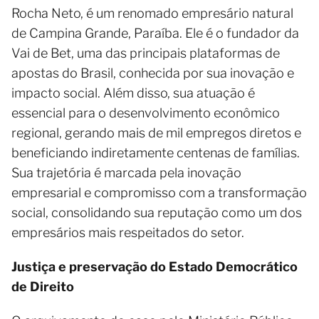
Rocha Neto, é um renomado empresário natural
de Campina Grande, Paraíba. Ele é o fundador da
Vai de Bet, uma das principais plataformas de
apostas do Brasil, conhecida por sua inovação e
impacto social. Além disso, sua atuação é
essencial para o desenvolvimento econômico
regional, gerando mais de mil empregos diretos e
beneficiando indiretamente centenas de famílias.
Sua trajetória é marcada pela inovação
empresarial e compromisso com a transformação
social, consolidando sua reputação como um dos
empresários mais respeitados do setor.
Justiça e preservação do Estado Democrático
de Direito