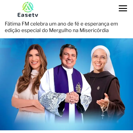
Fátima FM celebra um ano de fé e esperança em
edição especial do Mergulho na Misericórdia