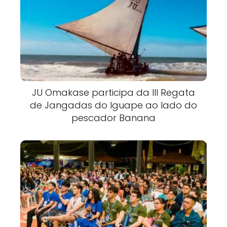
JU Omakase participa da III Regata
de Jangadas do Iguape ao lado do
pescador Banana