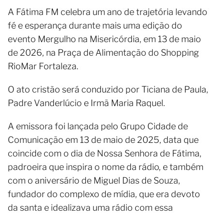
A Fátima FM celebra um ano de trajetória levando
fé e esperança durante mais uma edição do
evento Mergulho na Misericórdia, em 13 de maio
de 2026, na Praça de Alimentação do Shopping
RioMar Fortaleza.
O ato cristão será conduzido por Ticiana de Paula,
Padre Vanderlúcio e Irmã Maria Raquel.
A emissora foi lançada pelo Grupo Cidade de
Comunicação em 13 de maio de 2025, data que
coincide com o dia de Nossa Senhora de Fátima,
padroeira que inspira o nome da rádio, e também
com o aniversário de Miguel Dias de Souza,
fundador do complexo de mídia, que era devoto
da santa e idealizava uma rádio com essa