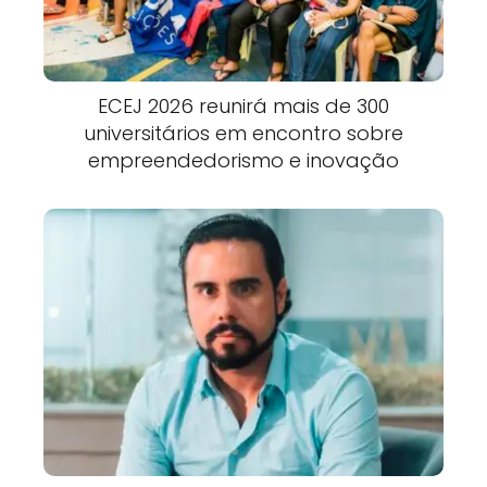
ECEJ 2026 reunirá mais de 300
universitários em encontro sobre
empreendedorismo e inovação