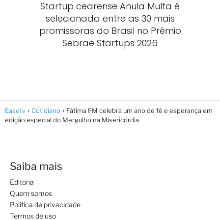
Startup cearense Anula Multa é
selecionada entre as 30 mais
promissoras do Brasil no Prêmio
Sebrae Startups 2026
Easetv
Cotidiano
Fátima FM celebra um ano de fé e esperança em
edição especial do Mergulho na Misericórdia
Saiba mais
Editoria
Quem somos
Política de privacidade
Termos de uso