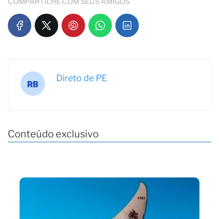
COMPARTILHE COM SEUS AMIGOS
Direto de PE
Conteúdo exclusivo