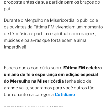
proposta antes da sua partida para os braços do
pai.
Durante o Mergulho na Misericórdia, o público e
os ouvintes da Fátima FM vivenciam um momento
de fé, música e partilha espiritual com orações,
músicas e palavras que fortalecem a alma.
Imperdível!
Espero que o conteúdo sobre
Fátima FM celebra
um ano de fé e esperança em edição especial
do Mergulho na Misericórdia
tenha sido de
grande valia, separamos para você outros tão
bom quanto na categoria
Cotidiano