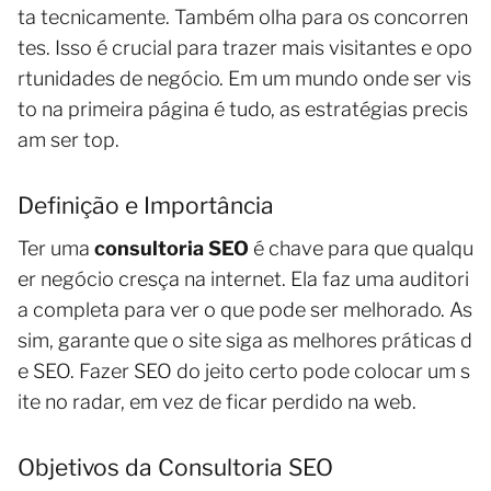
ta tecnicamente. Também olha para os concorren
tes. Isso é crucial para trazer mais visitantes e opo
rtunidades de negócio. Em um mundo onde ser vis
to na primeira página é tudo, as estratégias precis
am ser top.
Definição e Importância
Ter uma
consultoria SEO
é chave para que qualqu
er negócio cresça na internet. Ela faz uma auditori
a completa para ver o que pode ser melhorado. As
sim, garante que o site siga as melhores práticas d
e SEO. Fazer SEO do jeito certo pode colocar um s
ite no radar, em vez de ficar perdido na web.
Objetivos da Consultoria SEO