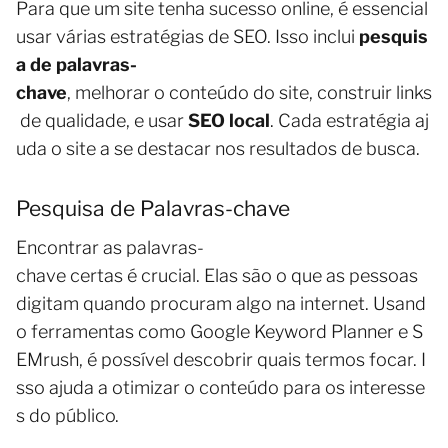
Para que um site tenha sucesso online, é essencial
usar várias estratégias de SEO. Isso inclui
pesquis
a de palavras-
chave
, melhorar o conteúdo do site, construir links
de qualidade, e usar
SEO local
. Cada estratégia aj
uda o site a se destacar nos resultados de busca.
Pesquisa de Palavras-chave
Encontrar as palavras-
chave certas é crucial. Elas são o que as pessoas
digitam quando procuram algo na internet. Usand
o ferramentas como Google Keyword Planner e S
EMrush, é possível descobrir quais termos focar. I
sso ajuda a otimizar o conteúdo para os interesse
s do público.