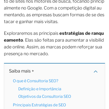
to de sites nos motores de busca, focando princip
almente no Google. Com a competição digital au
mentando, as empresas buscam formas de se des
tacar e ganhar mais visitas.
Exploraremos as principais
estratégias de ranqu
eamento
. Elas são feitas para aumentar a visibilid
ade online. Assim, as marcas podem reforçar sua
presença no mercado.
Saiba mais +
O que é Consultoria SEO?
Definição e Importância
Objetivos da Consultoria SEO
Principais Estratégias de SEO