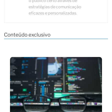
o público certo através de
estratégias de comunicação
eficazes e personalizadas.
Conteúdo exclusivo