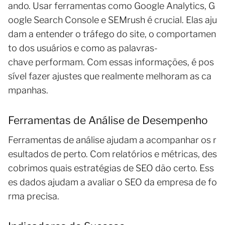
ando. Usar ferramentas como Google Analytics, G
oogle Search Console e SEMrush é crucial. Elas aju
dam a entender o tráfego do site, o comportamen
to dos usuários e como as palavras-
chave performam. Com essas informações, é pos
sível fazer ajustes que realmente melhoram as ca
mpanhas.
Ferramentas de Análise de Desempenho
Ferramentas de análise ajudam a acompanhar os r
esultados de perto. Com relatórios e métricas, des
cobrimos quais estratégias de SEO dão certo. Ess
es dados ajudam a avaliar o SEO da empresa de fo
rma precisa.