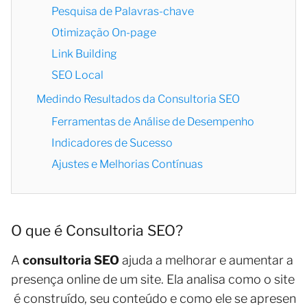
Pesquisa de Palavras-chave
Otimização On-page
Link Building
SEO Local
Medindo Resultados da Consultoria SEO
Ferramentas de Análise de Desempenho
Indicadores de Sucesso
Ajustes e Melhorias Contínuas
O que é Consultoria SEO?
A
consultoria SEO
ajuda a melhorar e aumentar a
presença online de um site. Ela analisa como o site
é construído, seu conteúdo e como ele se apresen