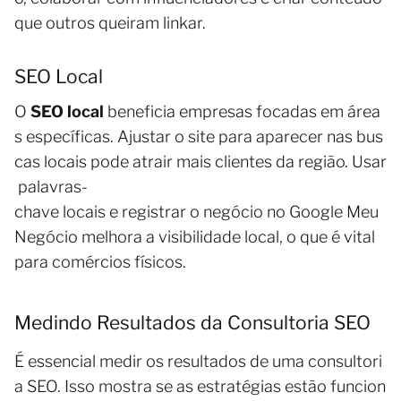
que outros queiram linkar.
SEO Local
O
SEO local
beneficia empresas focadas em área
s específicas. Ajustar o site para aparecer nas bus
cas locais pode atrair mais clientes da região. Usar
palavras-
chave locais e registrar o negócio no Google Meu
Negócio melhora a visibilidade local, o que é vital
para comércios físicos.
Medindo Resultados da Consultoria SEO
É essencial medir os resultados de uma consultori
a SEO. Isso mostra se as estratégias estão funcion