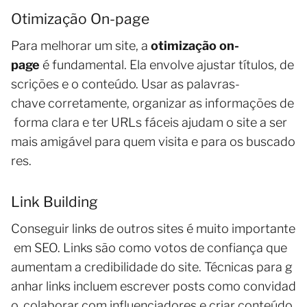
Otimização On-page
Para melhorar um site, a
otimização on-
page
é fundamental. Ela envolve ajustar títulos, de
scrições e o conteúdo. Usar as palavras-
chave corretamente, organizar as informações de
forma clara e ter URLs fáceis ajudam o site a ser
mais amigável para quem visita e para os buscado
res.
Link Building
Conseguir links de outros sites é muito importante
em SEO. Links são como votos de confiança que
aumentam a credibilidade do site. Técnicas para g
anhar links incluem escrever posts como convidad
o, colaborar com influenciadores e criar conteúdo