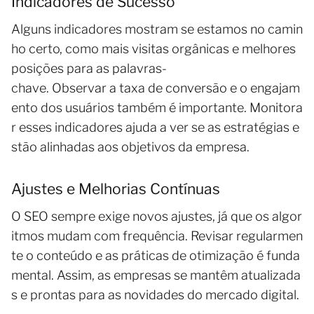
Indicadores de Sucesso
Alguns indicadores mostram se estamos no camin
ho certo, como mais visitas orgânicas e melhores
posições para as palavras-
chave. Observar a taxa de conversão e o engajam
ento dos usuários também é importante. Monitora
r esses indicadores ajuda a ver se as estratégias e
stão alinhadas aos objetivos da empresa.
Ajustes e Melhorias Contínuas
O SEO sempre exige novos ajustes, já que os algor
itmos mudam com frequência. Revisar regularmen
te o conteúdo e as práticas de otimização é funda
mental. Assim, as empresas se mantêm atualizada
s e prontas para as novidades do mercado digital.