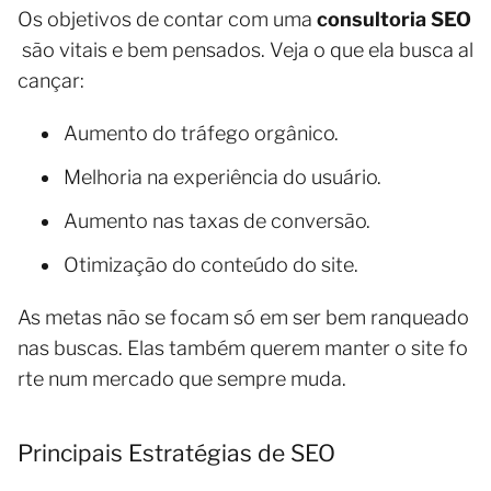
Os objetivos de contar com uma
consultoria SEO
são vitais e bem pensados. Veja o que ela busca al
cançar:
Aumento do tráfego orgânico.
Melhoria na experiência do usuário.
Aumento nas taxas de conversão.
Otimização do conteúdo do site.
As metas não se focam só em ser bem ranqueado
nas buscas. Elas também querem manter o site fo
rte num mercado que sempre muda.
Principais Estratégias de SEO