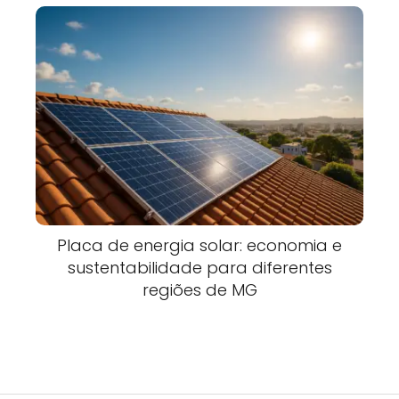
Placa de energia solar: economia e
sustentabilidade para diferentes
regiões de MG