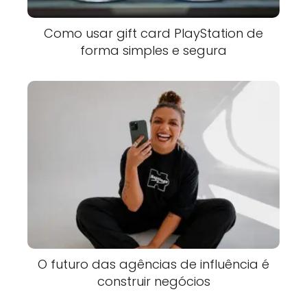
Como usar gift card PlayStation de
forma simples e segura
O futuro das agências de influência é
construir negócios