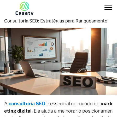
Consultoria SEO: Estratégias para Ranqueamento
A
consultoria SEO
é essencial no mundo do
mark
eting digital
. Ela ajuda a melhorar o posicionamen