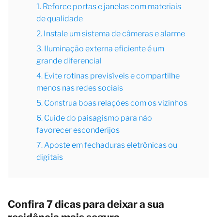
1. Reforce portas e janelas com materiais
de qualidade
2. Instale um sistema de câmeras e alarme
3. Iluminação externa eficiente é um
grande diferencial
4. Evite rotinas previsíveis e compartilhe
menos nas redes sociais
5. Construa boas relações com os vizinhos
6. Cuide do paisagismo para não
favorecer esconderijos
7. Aposte em fechaduras eletrônicas ou
digitais
Confira 7 dicas para deixar a sua