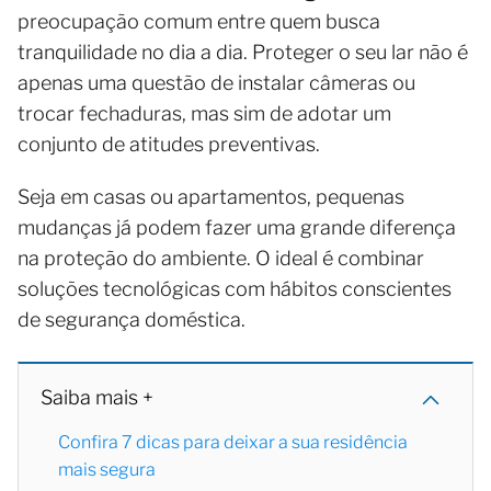
preocupação comum entre quem busca
tranquilidade no dia a dia. Proteger o seu lar não é
apenas uma questão de instalar câmeras ou
trocar fechaduras, mas sim de adotar um
conjunto de atitudes preventivas.
Seja em casas ou apartamentos, pequenas
mudanças já podem fazer uma grande diferença
na proteção do ambiente. O ideal é combinar
soluções tecnológicas com hábitos conscientes
de segurança doméstica.
Saiba mais +
Confira 7 dicas para deixar a sua residência
mais segura