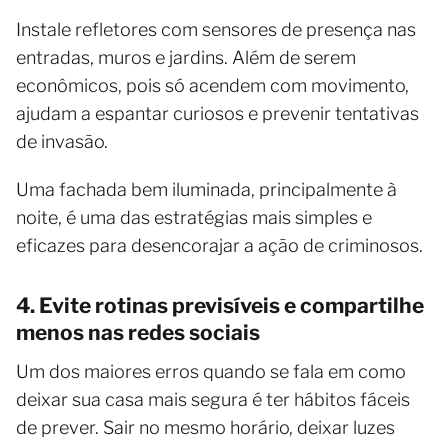
Instale refletores com sensores de presença nas
entradas, muros e jardins. Além de serem
econômicos, pois só acendem com movimento,
ajudam a espantar curiosos e prevenir tentativas
de invasão.
Uma fachada bem iluminada, principalmente à
noite, é uma das estratégias mais simples e
eficazes para desencorajar a ação de criminosos.
4. Evite rotinas previsíveis e compartilhe
menos nas redes sociais
Um dos maiores erros quando se fala em como
deixar sua casa mais segura é ter hábitos fáceis
de prever. Sair no mesmo horário, deixar luzes