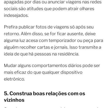
apagadas por dias ou anunciar viagens nas redes
sociais são atitudes que podem atrair olhares
indesejados.
Prefira publicar fotos de viagens só após seu
retorno. Além disso, se for ficar ausente, deixe
alguma luz acesa com temporizador ou peça para
alguém recolher cartas e jornais. Isso transmite a
ideia de que há pessoas na residência.
Mudar alguns comportamentos diários pode ser
mais eficaz do que qualquer dispositivo
eletrônico.
5. Construa boas relações com os
vizinhos