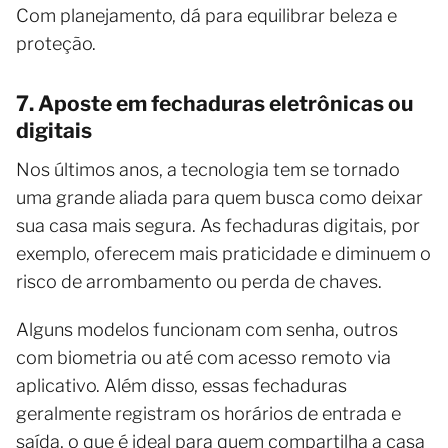
Com planejamento, dá para equilibrar beleza e
proteção.
7. Aposte em fechaduras eletrônicas ou
digitais
Nos últimos anos, a tecnologia tem se tornado
uma grande aliada para quem busca como deixar
sua casa mais segura. As fechaduras digitais, por
exemplo, oferecem mais praticidade e diminuem o
risco de arrombamento ou perda de chaves.
Alguns modelos funcionam com senha, outros
com biometria ou até com acesso remoto via
aplicativo. Além disso, essas fechaduras
geralmente registram os horários de entrada e
saída, o que é ideal para quem compartilha a casa