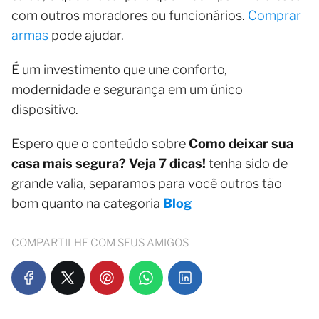
com outros moradores ou funcionários.
Comprar
armas
pode ajudar.
É um investimento que une conforto,
modernidade e segurança em um único
dispositivo.
Espero que o conteúdo sobre
Como deixar sua
casa mais segura? Veja 7 dicas!
tenha sido de
grande valia, separamos para você outros tão
bom quanto na categoria
Blog
COMPARTILHE COM SEUS AMIGOS