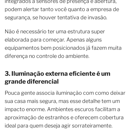
integrados a sensores de presença e abertura,
podem alertar tanto você quanto a empresa de
segurança, se houver tentativa de invasão.
Não é necessário ter uma estrutura super
elaborada para começar. Apenas alguns
equipamentos bem posicionados já fazem muita
diferença no controle do ambiente.
3. Iluminação externa eficiente é um
grande diferencial
Pouca gente associa iluminação com como deixar
sua casa mais segura, mas esse detalhe tem um
impacto enorme. Ambientes escuros facilitam a
aproximação de estranhos e oferecem cobertura
ideal para quem deseja agir sorrateiramente.