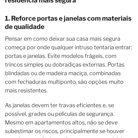
residência mais segura
1. Reforce portas e janelas com materiais
de qualidade
Pensar em como deixar sua casa mais segura
começa por onde qualquer intruso tentaria entrar:
portas e janelas. Evite modelos frágeis, com
trincos simples ou dobradiças externas. Portas
blindadas ou de madeira maciça, combinadas
com fechaduras multiponto, são opções muito
mais resistentes.
As janelas devem ter travas eficientes e, se
possível, grades ou películas de segurança.
Mesmo em apartamentos altos, não se deve
subestimar os riscos, principalmente se houver