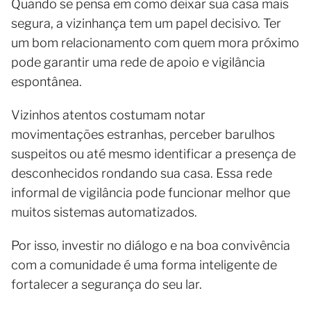
Quando se pensa em como deixar sua casa mais
segura, a vizinhança tem um papel decisivo. Ter
um bom relacionamento com quem mora próximo
pode garantir uma rede de apoio e vigilância
espontânea.
Vizinhos atentos costumam notar
movimentações estranhas, perceber barulhos
suspeitos ou até mesmo identificar a presença de
desconhecidos rondando sua casa. Essa rede
informal de vigilância pode funcionar melhor que
muitos sistemas automatizados.
Por isso, investir no diálogo e na boa convivência
com a comunidade é uma forma inteligente de
fortalecer a segurança do seu lar.