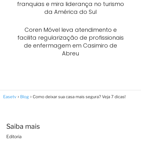
franquias e mira liderança no turismo
da América do Sul
Coren Móvel leva atendimento e
facilita regularização de profissionais
de enfermagem em Casimiro de
Abreu
Easetv
Blog
Como deixar sua casa mais segura? Veja 7 dicas!
Saiba mais
Editoria