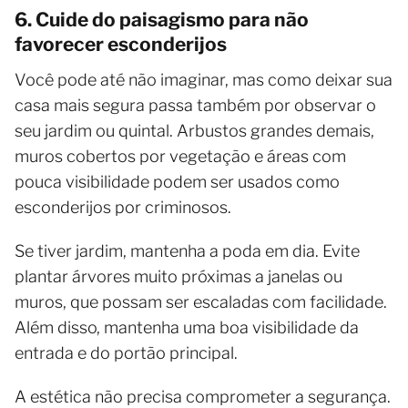
6. Cuide do paisagismo para não
favorecer esconderijos
Você pode até não imaginar, mas como deixar sua
casa mais segura passa também por observar o
seu jardim ou quintal. Arbustos grandes demais,
muros cobertos por vegetação e áreas com
pouca visibilidade podem ser usados como
esconderijos por criminosos.
Se tiver jardim, mantenha a poda em dia. Evite
plantar árvores muito próximas a janelas ou
muros, que possam ser escaladas com facilidade.
Além disso, mantenha uma boa visibilidade da
entrada e do portão principal.
A estética não precisa comprometer a segurança.