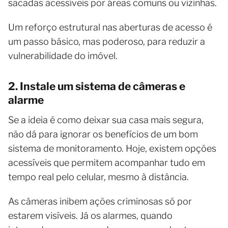
sacadas acessíveis por áreas comuns ou vizinhas.
Um reforço estrutural nas aberturas de acesso é
um passo básico, mas poderoso, para reduzir a
vulnerabilidade do imóvel.
2. Instale um sistema de câmeras e
alarme
Se a ideia é como deixar sua casa mais segura,
não dá para ignorar os benefícios de um bom
sistema de monitoramento. Hoje, existem opções
acessíveis que permitem acompanhar tudo em
tempo real pelo celular, mesmo à distância.
As câmeras inibem ações criminosas só por
estarem visíveis. Já os alarmes, quando