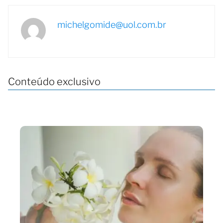
michelgomide@uol.com.br
Conteúdo exclusivo