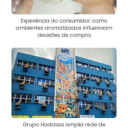
Experiência do consumidor: como
ambientes aromatizados influenciam
decisões de compra
Grupo Hadassa amplia rede de