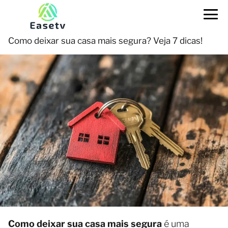
Como deixar sua casa mais segura? Veja 7 dicas!
Como deixar sua casa mais segura
é uma