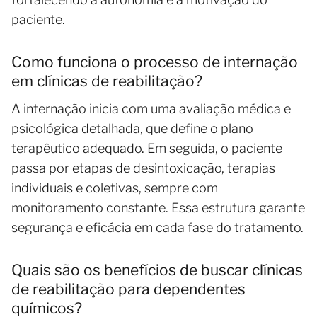
paciente.
Como funciona o processo de internação
em clínicas de reabilitação?
A internação inicia com uma avaliação médica e
psicológica detalhada, que define o plano
terapêutico adequado. Em seguida, o paciente
passa por etapas de desintoxicação, terapias
individuais e coletivas, sempre com
monitoramento constante. Essa estrutura garante
segurança e eficácia em cada fase do tratamento.
Quais são os benefícios de buscar clínicas
de reabilitação para dependentes
químicos?