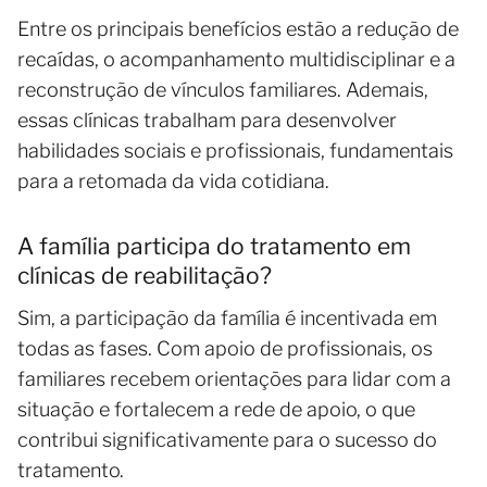
Entre os principais benefícios estão a redução de
recaídas, o acompanhamento multidisciplinar e a
reconstrução de vínculos familiares. Ademais,
essas clínicas trabalham para desenvolver
habilidades sociais e profissionais, fundamentais
para a retomada da vida cotidiana.
A família participa do tratamento em
clínicas de reabilitação?
Sim, a participação da família é incentivada em
todas as fases. Com apoio de profissionais, os
familiares recebem orientações para lidar com a
situação e fortalecem a rede de apoio, o que
contribui significativamente para o sucesso do
tratamento.