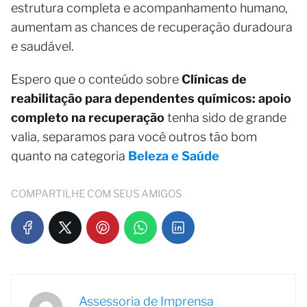
estrutura completa e acompanhamento humano,
aumentam as chances de recuperação duradoura
e saudável.
Espero que o conteúdo sobre
Clínicas de
reabilitação para dependentes químicos: apoio
completo na recuperação
tenha sido de grande
valia, separamos para você outros tão bom
quanto na categoria
Beleza e Saúde
COMPARTILHE COM SEUS AMIGOS
Assessoria de Imprensa