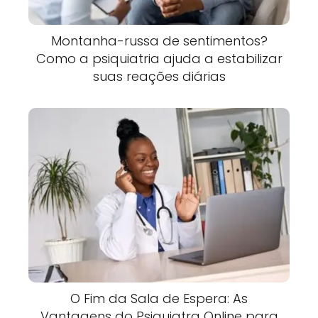
Montanha-russa de sentimentos?
Como a psiquiatria ajuda a estabilizar
suas reações diárias
O Fim da Sala de Espera: As
Vantagens do Psiquiatra Online para