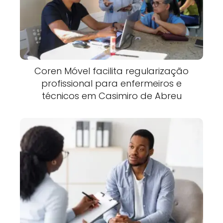
Coren Móvel facilita regularização
profissional para enfermeiros e
técnicos em Casimiro de Abreu