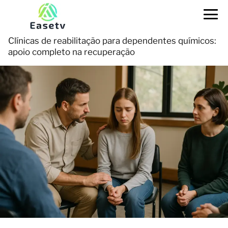
Clínicas de reabilitação para dependentes químicos:
apoio completo na recuperação