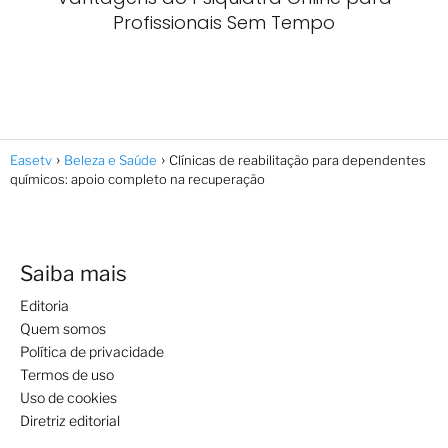
Profissionais Sem Tempo
Easetv
Beleza e Saúde
Clínicas de reabilitação para dependentes
químicos: apoio completo na recuperação
Saiba mais
Editoria
Quem somos
Política de privacidade
Termos de uso
Uso de cookies
Diretriz editorial