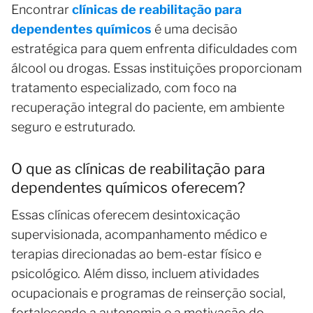
Encontrar
clínicas de reabilitação para
dependentes químicos
é uma decisão
estratégica para quem enfrenta dificuldades com
álcool ou drogas. Essas instituições proporcionam
tratamento especializado, com foco na
recuperação integral do paciente, em ambiente
seguro e estruturado.
O que as clínicas de reabilitação para
dependentes químicos oferecem?
Essas clínicas oferecem desintoxicação
supervisionada, acompanhamento médico e
terapias direcionadas ao bem-estar físico e
psicológico. Além disso, incluem atividades
ocupacionais e programas de reinserção social,
fortalecendo a autonomia e a motivação do